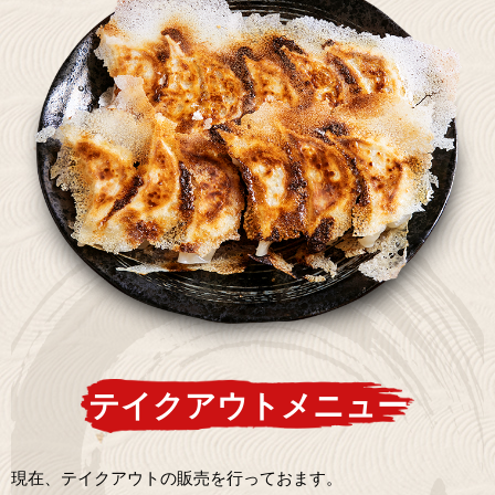
テイクアウトメニュー
現在、テイクアウトの販売を行っておます。