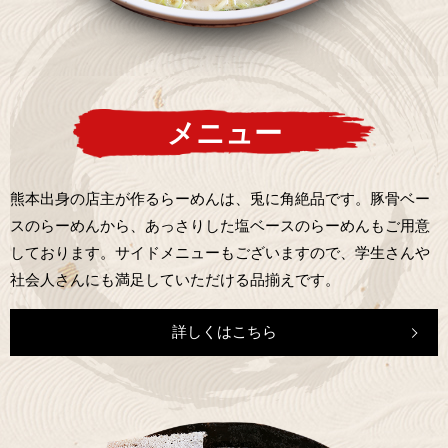
メニュー
熊本出身の店主が作るらーめんは、兎に角絶品です。豚骨ベー
スのらーめんから、あっさりした塩ベースのらーめんもご用意
しております。サイドメニューもございますので、学生さんや
社会人さんにも満足していただける品揃えです。
詳しくはこちら